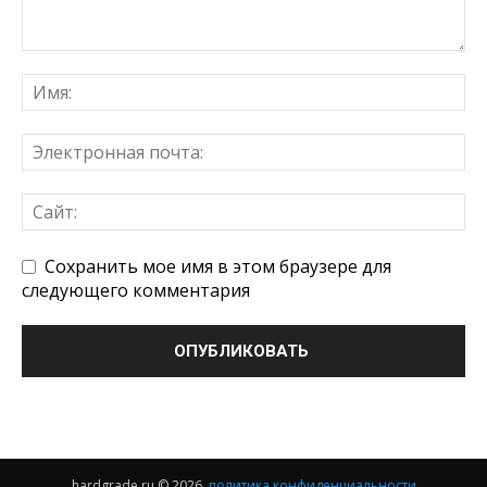
Сохранить мое имя в этом браузере для
следующего комментария
hardgrade.ru © 2026,
политика конфиденциальности