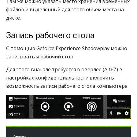
Там же можно указать место хранения временных
файлов и выделенный для этого объем места на
диске.
Запись рабочего стола
С помощью Geforce Experience Shadowplay можно
записывать и рабочий стол.
Для этого вначале требуется в оверлее (Alt+Z) в
настройках конфиденциальности включить
возможность записи рабочего стола компьютера.