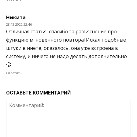
Никита
28.12.2022 22:46
Отличная статья, спасибо за разъяснение про
функцию мгновенного повтора! Искал подобные
штуки в инете, оказалось, она уже встроена в
систему, и ничего не надо делать дополнительно
🙂
Ответить
ОСТАВЬТЕ КОММЕНТАРИЙ