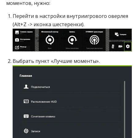
моментов, нужно:
Перейти в настройки внутриигрового оверлея
(Alt+Z -> иконка шестеренки).
Выбрать пункт «Лучшие моменты».