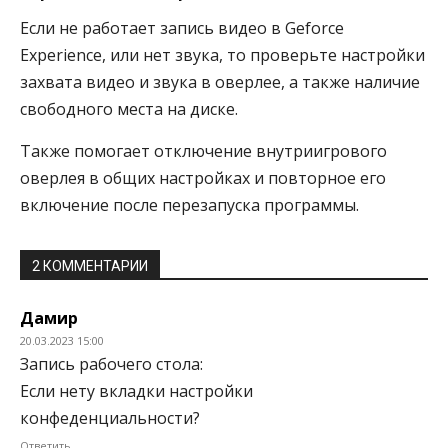
Если не работает запись видео в Geforce
Experience, или нет звука, то проверьте настройки
захвата видео и звука в оверлее, а также наличие
свободного места на диске.
Также помогает отключение внутриигрового
оверлея в общих настройках и повторное его
включение после перезапуска программы.
2 КОММЕНТАРИИ
Дамир
20.03.2023 15:00
Запись рабочего стола:
Если нету вкладки настройки
конфеденциальности?
Ответить