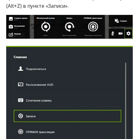
(Alt+Z) в пункте «Записи».