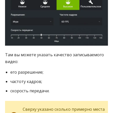
Там вы можете указать качество записываемого
видео:
его разрешение;
частоту кадров;
скорость передачи.
Сверху указано сколько примерно места