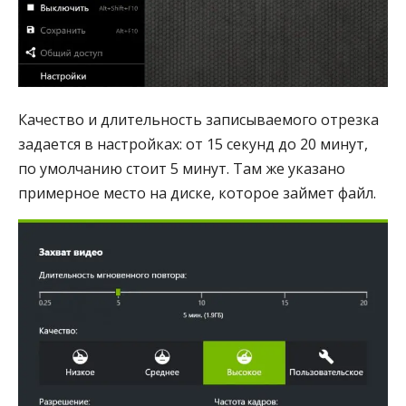
Качество и длительность записываемого отрезка
задается в настройках: от 15 секунд до 20 минут,
по умолчанию стоит 5 минут. Там же указано
примерное место на диске, которое займет файл.