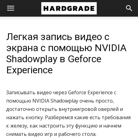
HardGrade
Легкая запись видео с
экрана с помощью NVIDIA
Shadowplay в Geforce
Experience
Записывать видео через Geforce Experience с
помощью NVIDIA Shadowplay очень просто,
достаточно открыть внутриигровой оверлей и
нажать кнопку. Разберемся какие есть требования
к железу, как настроить эту функцию и начнем
снимать видео игр и рабочего стола.