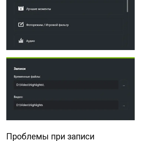
Проблемы при записи