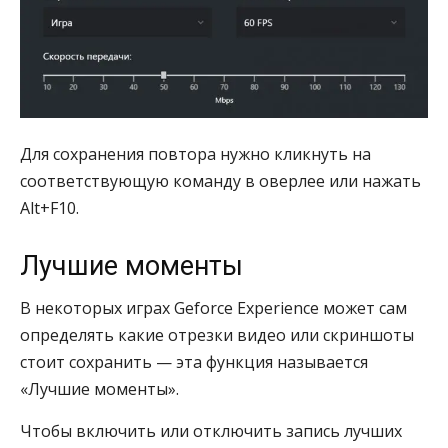
Для сохранения повтора нужно кликнуть на
соответствующую команду в оверлее или нажать
Alt+F10.
Лучшие моменты
В некоторых играх Geforce Experience может сам
определять какие отрезки видео или скриншоты
стоит сохранить — эта функция называется
«Лучшие моменты».
Чтобы включить или отключить запись лучших