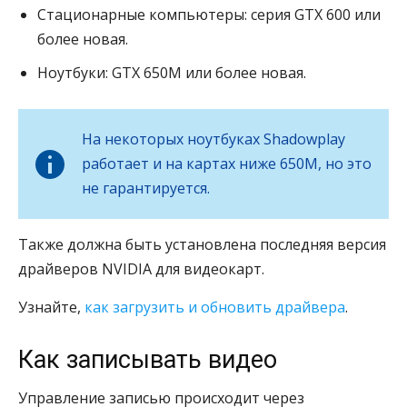
Стационарные компьютеры: серия GTX 600 или
более новая.
Ноутбуки: GTX 650M или более новая.
На некоторых ноутбуках Shadowplay
работает и на картах ниже 650M, но это
не гарантируется.
Также должна быть установлена последняя версия
драйверов NVIDIA для видеокарт.
Узнайте,
как загрузить и обновить драйвера
.
Как записывать видео
Управление записью происходит через