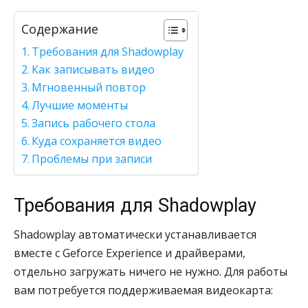
Содержание
Требования для Shadowplay
Как записывать видео
Мгновенный повтор
Лучшие моменты
Запись рабочего стола
Куда сохраняется видео
Проблемы при записи
Требования для Shadowplay
Shadowplay автоматически устанавливается
вместе с Geforce Experience и драйверами,
отдельно загружать ничего не нужно. Для работы
вам потребуется поддерживаемая видеокарта: