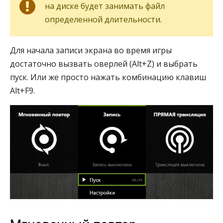
на диске будет занимать файл
определенной длительности.
Для начала записи экрана во время игры
достаточно вызвать оверлей (Alt+Z) и выбрать
пуск. Или же просто нажать комбинацию клавиш
Alt+F9.