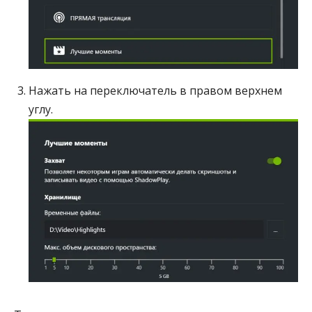
Нажать на переключатель в правом верхнем
углу.