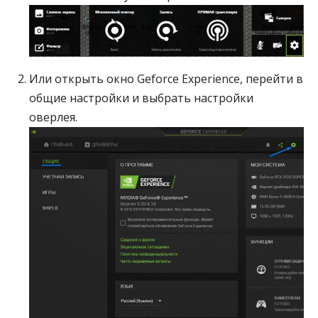
Или открыть окно Geforce Experience, перейти в
общие настройки и выбрать настройки
оверлея.