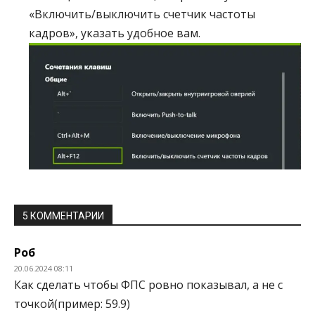
«Включить/выключить счетчик частоты
кадров», указать удобное вам.
5 КОММЕНТАРИИ
Роб
20.06.2024 08:11
Как сделать чтобы ФПС ровно показывал, а не с
точкой(пример: 59.9)