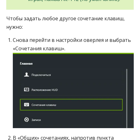
Чтобы задать любое другое сочетание клавиш,
нужно:
Снова перейти в настройки оверлея и выбрать
«Сочетания клавиш».
В «Общих» сочетаниях, напротив пункта