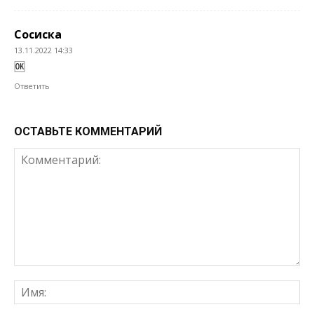
Сосиска
13.11.2022 14:33
🆗
Ответить
ОСТАВЬТЕ КОММЕНТАРИЙ